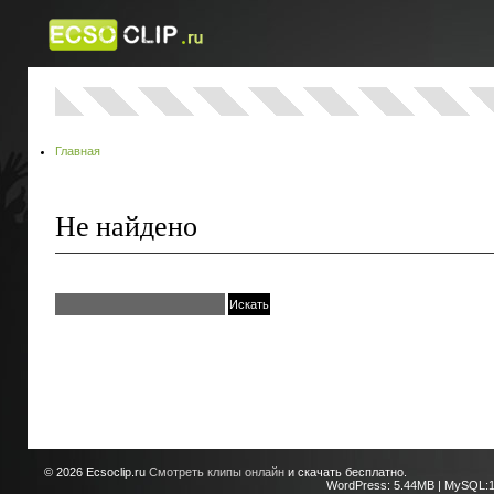
Главная
Не найдено
© 2026
Ecsoclip.ru
Смотреть клипы онлайн
и скачать бесплатно.
WordPress: 5.44MB | MySQL:1