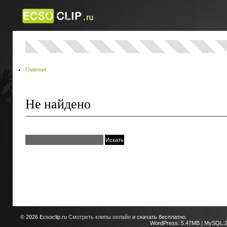
Главная
Не найдено
© 2026
Ecsoclip.ru
Смотреть клипы онлайн
и скачать бесплатно.
WordPress: 5.47MB | MySQL:2