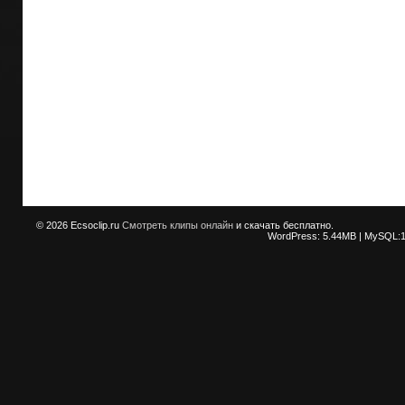
© 2026
Ecsoclip.ru
Смотреть клипы онлайн
и скачать бесплатно.
WordPress: 5.44MB | MySQL:1