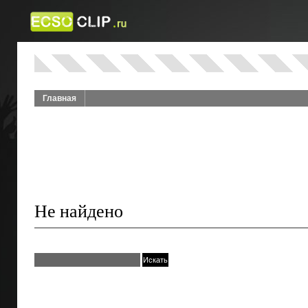
Главная
Не найдено