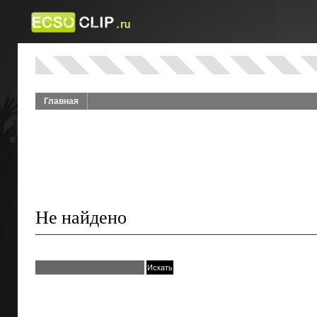
Главная
Не найдено