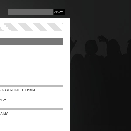
ЫКАЛЬНЫЕ СТИЛИ
 нет
ЛАМА