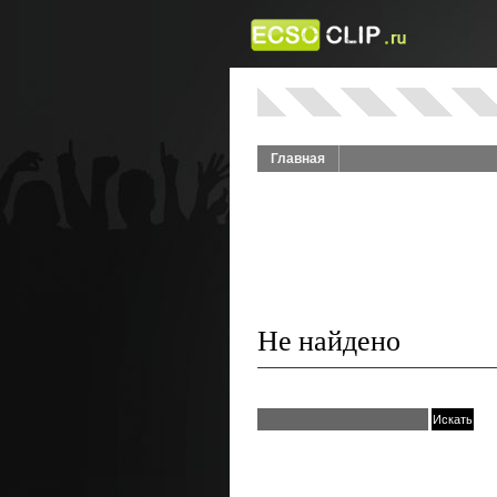
Главная
Не найдено