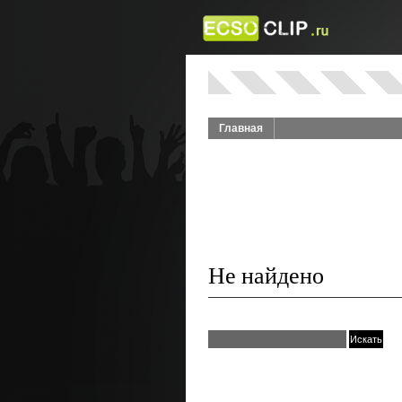
Главная
Не найдено