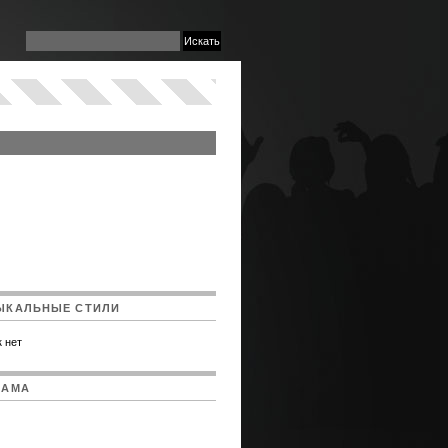
ЫКАЛЬНЫЕ СТИЛИ
 нет
ЛАМА