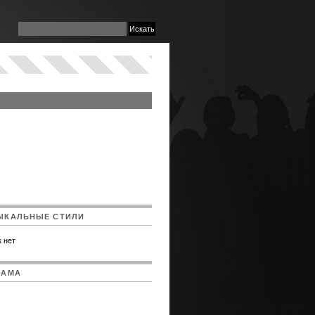
ЫКАЛЬНЫЕ СТИЛИ
 нет
ЛАМА