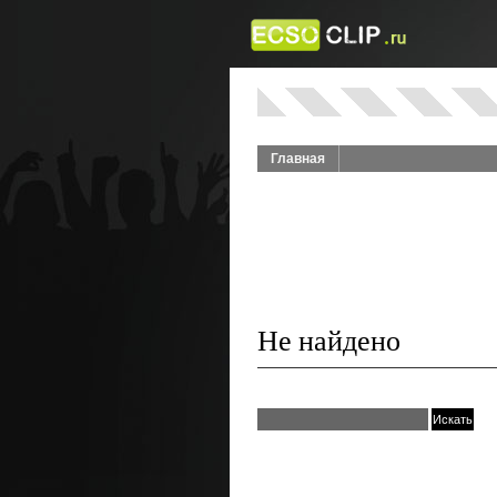
Главная
Не найдено